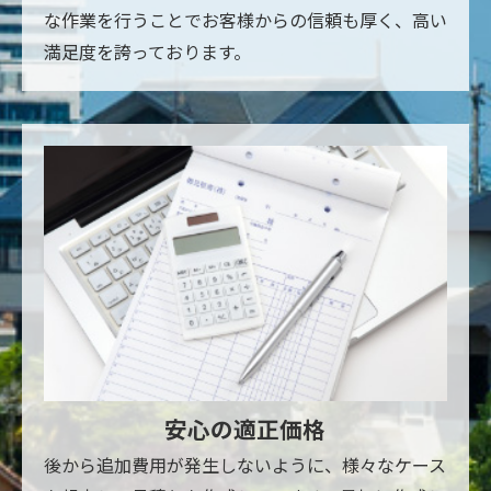
な作業を行うことでお客様からの信頼も厚く、高い
満足度を誇っております。
安心の適正価格
後から追加費用が発生しないように、様々なケース