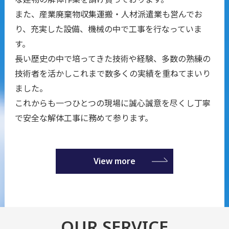
また、産業廃棄物収集運搬・人材派遣業も営んでお
り、充実した設備、機械の中で工事を行なっていま
す。
長い歴史の中で培ってきた技術や経験、多数の熟練の
技術者を活かし
これまで数多くの実績を重ねてまいり
ました。
これからも一つひとつの現場に誠心誠意を尽くし丁寧
で安全な解体工事に務めて参ります。
View more
OUR SERVICE