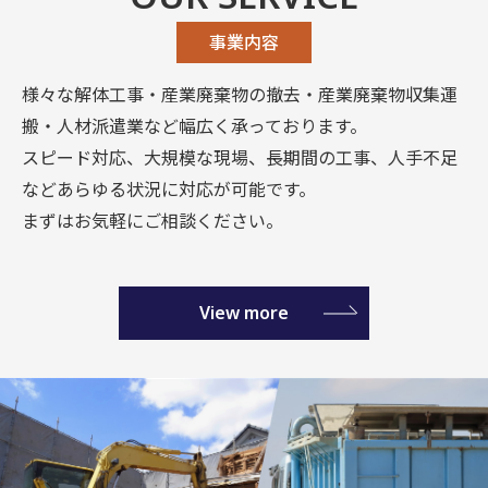
事業内容
様々な解体工事・産業廃棄物の撤去・産業廃棄物収集運
搬・人材派遣業など
幅広く承っております。
スピード対応、大規模な現場、長期間の工事、人手不足
など
あらゆる状況に対応が可能です。
まずはお気軽にご相談ください。
View more