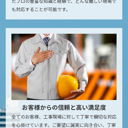
たプロの豊富な知識と経験で、どんな難しい現場で
も対応することが可能です。
お客様からの信頼と高い満足度
全てのお客様、工事現場に対して丁寧で親切な対応
を心掛けています。ご要望に誠実に向き合い、丁寧