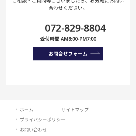
ご相談・ご質問等ございましたら、
お気軽にお問い
合わせください。
072-829-8804
受付時間 AM8:00-PM7:00
お問合せフォーム
ホーム
サイトマップ
プライバシーポリシー
お問い合わせ