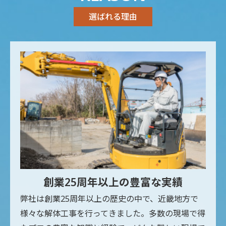
選ばれる理由
創業25周年以上の豊富な実績
弊社は創業25周年以上の歴史の中で、近畿地方で
様々な解体工事を行ってきました。多数の現場で得