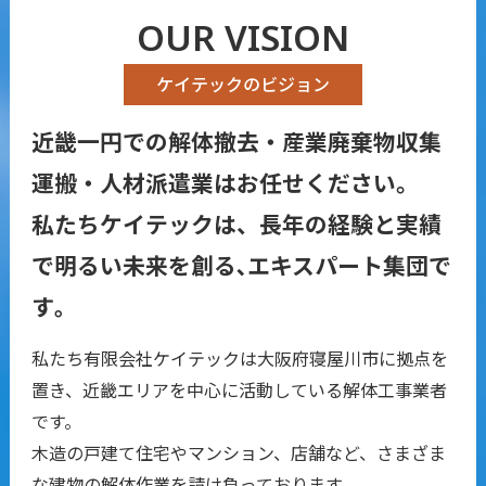
OUR VISION
ケイテックのビジョン
近畿一円での解体撤去・産業廃棄物収集
運搬・人材派遣業はお任せください。
私たちケイテックは、長年の経験と実績
で
明るい未来を創る､エキスパート集団で
す｡
私たち有限会社ケイテックは大阪府寝屋川市に拠点を
置き、近畿エリアを中心に活動している解体工事業者
です。
木造の戸建て住宅やマンション、店舗など、さまざま
な建物の解体作業を請け負っております。