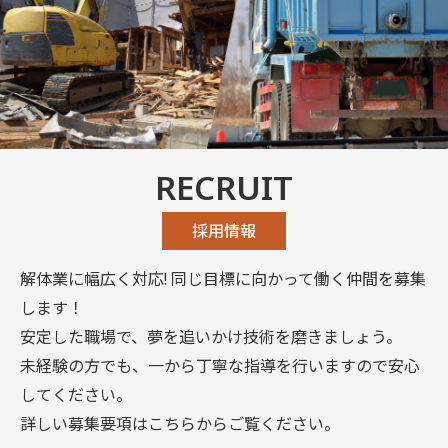
RECRUIT
採用情報
解体業に幅広く対応! 同じ目標に向かって働く仲間を募集
します！
安定した職場で、夢を追いかけ技術を磨きましょう。
未経験の方でも、一から丁寧な指導を行いますので
安心
してください。
詳しい募集要項はこちらからご覧ください。