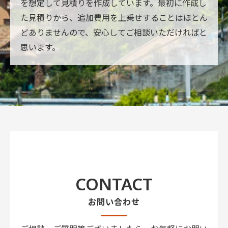
を想定して見積りを作成しています。最初に作成し
た見積りから、追加費用を上乗せすることはほとん
どありませんので、安心してご相談いただければと
思います。
CONTACT
お問い合わせ